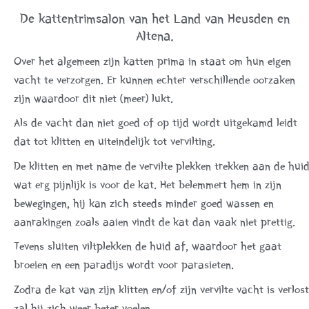
De kattentrimsalon van het Land van Heusden en
Altena.
Over het algemeen zijn katten prima in staat om hun eigen
vacht te verzorgen. Er kunnen echter verschillende oorzaken
zijn waardoor dit niet (meer) lukt.
Als de vacht dan niet goed of op tijd wordt uitgekamd leidt
dat tot klitten en uiteindelijk tot vervilting.
De klitten en met name de vervilte plekken trekken aan de hui
wat erg pijnlijk is voor de kat. Het belemmert hem in zijn
bewegingen, hij kan zich steeds minder goed wassen en
aanrakingen zoals aaien vindt de kat dan vaak niet prettig.
Tevens sluiten viltplekken de huid af, waardoor het gaat
broeien en een paradijs wordt voor parasieten.
Zodra de kat van zijn klitten en/of zijn vervilte vacht is verlost
zal hij zich weer beter voelen.