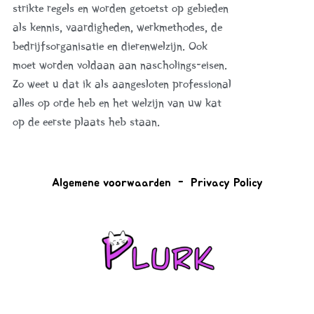
strikte regels en worden getoetst op gebieden
als kennis, vaardigheden, werkmethodes, de
bedrijfsorganisatie en dierenwelzijn. Ook
moet worden voldaan aan nascholings-eisen.
Zo weet u dat ik als aangesloten professional
alles op orde heb en het welzijn van uw kat
op de eerste plaats heb staan.
Algemene
voorwaarden -
Privacy Policy