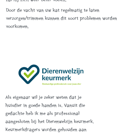
Door de vacht van uw kat regelmatig te laten
verzorgen/trimmen kunnen dit soort problemen worden
voorkomen.
Als eigenaar wil je zeker weten dat je
huisdier in goede handen is. Vanuit die
gedachte heb ik me als professional
aangesloten bij het Dierenwelzijn keurmerk.
Keurmerkdragers worden gehouden aan