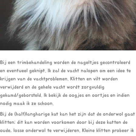
Bij een trimbehandeling worden de nageltjes gecontroleerd
en eventueel geknipt. Ik zal de vacht nalopen om een idee te
krijgen van de vachtproblemen. Klitten en vilt worden
verwijderd en de gehele vacht wordt zorgvuldig
gekamd/geborsteld. Ik bekijk de oogjes en oortjes en indien
nodig maak ik ze schoon.
Bij de (half)langharige kat kan het zijn dat de onderwol gaat
klitten; dit kan worden voorkomen door bij deze katten de
oude, losse onderwol te verwijderen. Kleine klitten probeer ik