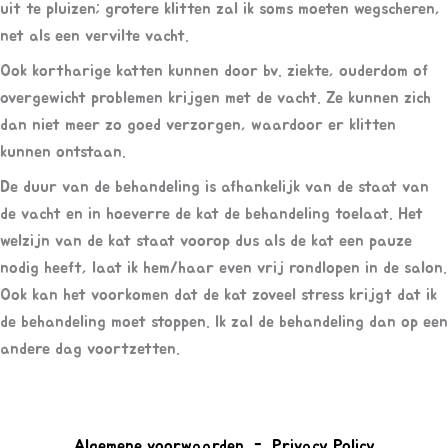
uit te pluizen; grotere klitten zal ik soms moeten wegscheren,
net als een vervilte vacht.
Ook kortharige katten kunnen door bv. ziekte, ouderdom of
overgewicht problemen krijgen met de vacht. Ze kunnen zich
dan niet meer zo goed verzorgen, waardoor er klitten
kunnen ontstaan.
De duur van de behandeling is afhankelijk van de staat van
de vacht en in hoeverre de kat de behandeling toelaat. Het
welzijn van de kat staat voorop dus als de kat een pauze
nodig heeft, laat ik hem/haar even vrij rondlopen in de salon.
Ook kan het voorkomen dat de kat zoveel stress krijgt dat ik
de behandeling moet stoppen. Ik zal de behandeling dan op een
andere dag voortzetten.
Algemene
voorwaarden -
Privacy Policy